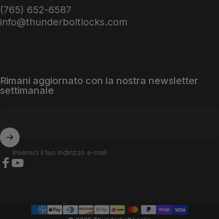
(765) 652-6587
info@thunderboltlocks.com
Rimani aggiornato con la nostra newsletter
settimanale
Inserisci il tuo indirizzo e-mail
Facebook
YouTube
Paese/regione