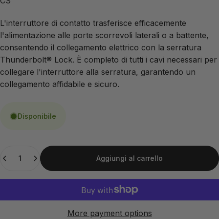
CS
L'interruttore di contatto trasferisce efficacemente 
l'alimentazione alle porte scorrevoli laterali o a battente, 
consentendo il collegamento elettrico con la serratura 
Thunderbolt® Lock. È completo di tutti i cavi necessari per 
collegare l'interruttore alla serratura, garantendo un 
collegamento affidabile e sicuro.
Disponibile
Quantità
Aggiungi al carrello
More payment options