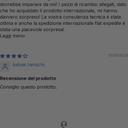
dovrebbe imparare da voi! I pezzi di ricambio allegati, dato
che ho acquistato il prodotto internazionale, mi hanno
davvero sorpreso! La vostra consulenza tecnica è stata
ottima e anche la spedizione internazionale flat expedite è
stata una piacevole sorpresa!
Leggi meno
01/31/2023
babak herischi
Recensione del prodotto
Consiglio questo prodotto.