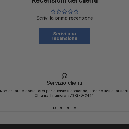
Recensioni dei clienti
Scrivi la prima recensione
Scrivi una
recensione
Servizio clienti
Non esitare a contattarci per qualsiasi domanda, saremo lieti di aiutarti.
Chiama il numero 773-270-3444.