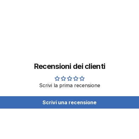
Recensioni dei clienti
Scrivi la prima recensione
Scrivi una recensione