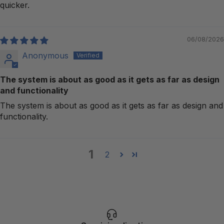
quicker.
06/08/2026
Anonymous
The system is about as good as it gets as far as design
and functionality
The system is about as good as it gets as far as design and
functionality.
1
2