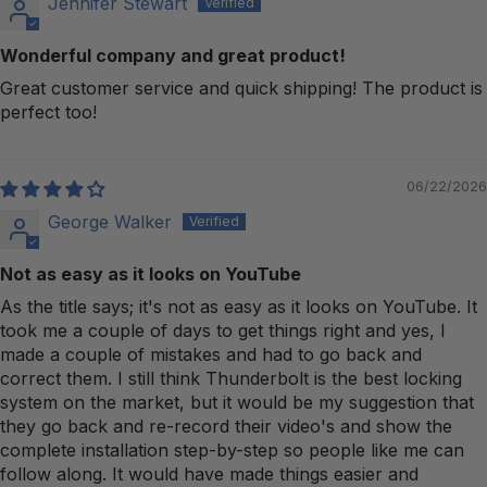
Jennifer Stewart
Wonderful company and great product!
Great customer service and quick shipping! The product is
perfect too!
06/22/2026
George Walker
Not as easy as it looks on YouTube
As the title says; it's not as easy as it looks on YouTube. It
took me a couple of days to get things right and yes, I
made a couple of mistakes and had to go back and
correct them. I still think Thunderbolt is the best locking
system on the market, but it would be my suggestion that
they go back and re-record their video's and show the
complete installation step-by-step so people like me can
follow along. It would have made things easier and