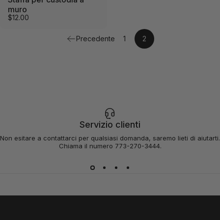
muro
$12.00
Precedente
1
2
Servizio clienti
Non esitare a contattarci per qualsiasi domanda, saremo lieti di aiutarti.
Chiama il numero 773-270-3444.