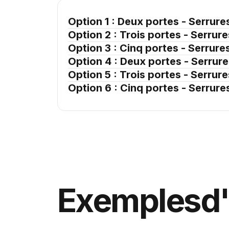
Option 1 : Deux portes - Serrure
Option 2 : Trois portes - Serrur
Option 3 : Cinq portes - Serrure
Option 4 : Deux portes - Serrur
Option 5 : Trois portes - Serrur
Option 6 : Cinq portes - Serrure
Exemples
d'