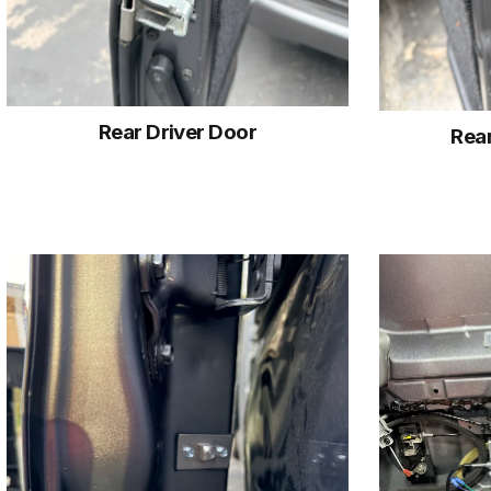
Rear Driver Door
Rea