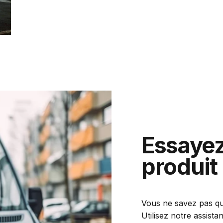
Essaye
produit
Vous ne savez pas qu
Utilisez notre assista