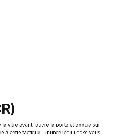
CR)
a vitre avant, ouvre la porte et appuie sur
le à cette tactique, Thunderbolt Locks vous