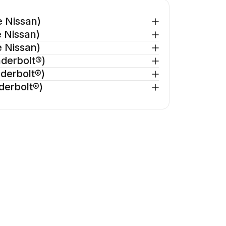
 Nissan)
 Nissan)
 Nissan)
derbolt®)
derbolt®)
derbolt®)