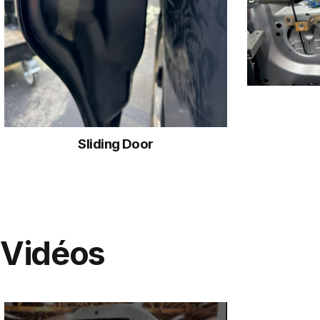
Sliding Door
Vidéos