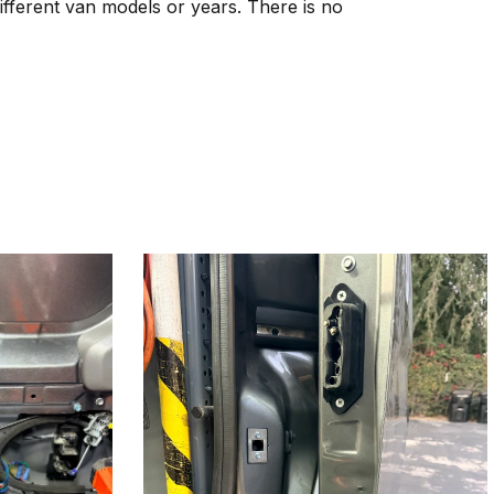
ifferent van models or years. There is no