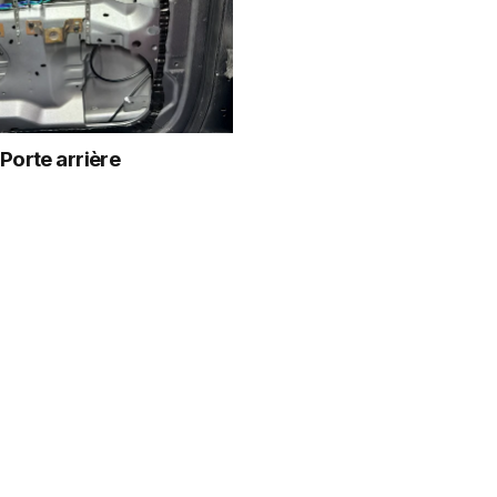
Porte arrière