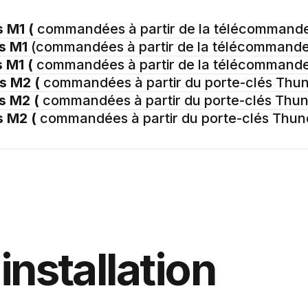
s M1 (
commandées à partir de la télécommande
es M1
(commandées à partir de la télécommande
s M1 (
commandées à partir de la télécommande
es M2 (
commandées à partir du porte-clés Thun
es M2 (
commandées à partir du porte-clés Thun
s M2 (
commandées à partir du porte-clés Thun
installation