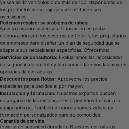
ya sea de 12 vehículos o de más de 100, disponemos de
los productos de cerrajería que satisfacen sus
necesidades.
Podemos resolver su problema de robos.
Nuestro equipo se dedica a trabajar en estrecha
colaboración con los gestores de flotas y los propietarios
de empresas para diseñar un plan de seguridad que se
adapte a sus necesidades específicas. Ofrecemos:
Servicios de consultoría:
Evaluaremos las necesidades
de seguridad de su flota y le recomendaremos las mejores
opciones de cerraduras.
Descuentos para flotas:
Aproveche los precios
especiales para pedidos al por mayor.
Instalación y formación:
Nuestros expertos pueden
encargarse de las instalaciones o podemos formar a su
equipo interno. También proporcionamos vídeos de
formación personalizados para su comodidad.
Garantía de por vida
Invierta en seguridad duradera. Nuestras cerraduras