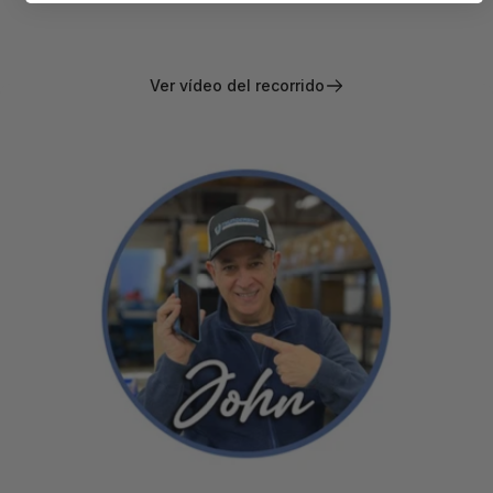
instalados cerrojos de seguridad.
Ver vídeo del recorrido