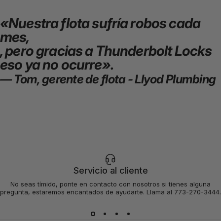
«Nuestra flota sufría robos cada
mes,
, pero gracias a Thunderbolt Locks
eso ya no ocurre».
— Tom, gerente de flota - Llyod Plumbing
Servicio al cliente
No seas tímido, ponte en contacto con nosotros si tienes alguna
pregunta, estaremos encantados de ayudarte. Llama al 773-270-3444.