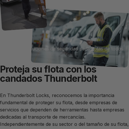
Flotas
Ofrecemos soluciones de seguridad para flotas de todos
los tamaños.
Proteja su flota con los
candados Thunderbolt
En Thunderbolt Locks, reconocemos la importancia
fundamental de proteger su flota, desde empresas de
servicios que dependen de herramientas hasta empresas
dedicadas al transporte de mercancías.
Independientemente de su sector o del tamaño de su flota,