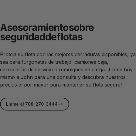
Asesoramiento
sobre
seguridad
de
flotas
Proteja su flota con las mejores cerraduras disponibles, ya
sea para furgonetas de trabajo, camiones caja,
carrocerías de servicio o remolques de carga. ¡Llame hoy
mismo a John para una consulta y descubra nuestros
precios al por mayor para mantener su flota segura!
Llame al 708-270-3444