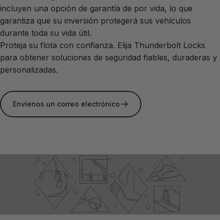
incluyen una opción de garantía de por vida, lo que
garantiza que su inversión protegerá sus vehículos
durante toda su vida útil.
Proteja su flota con confianza. Elija Thunderbolt Locks
para obtener soluciones de seguridad fiables, duraderas y
personalizadas.
Envíenos un correo electrónico