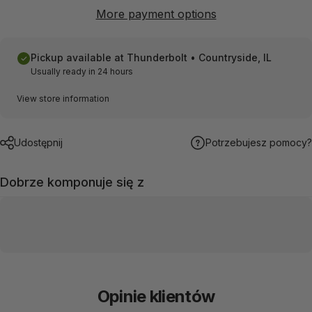
More payment options
Pickup available at
Thunderbolt • Countryside, IL
Usually ready in 24 hours
View store information
Udostępnij
Potrzebujesz pomocy?
Dobrze komponuje się z
Opinie klientów