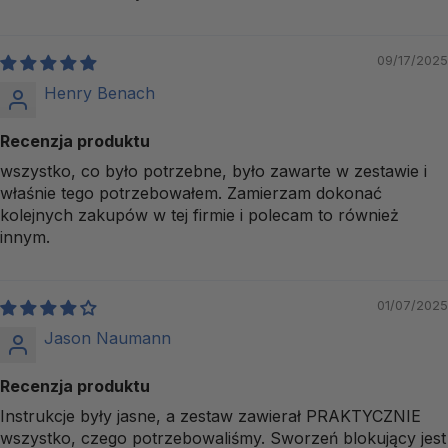
09/17/2025
Henry Benach
Recenzja produktu
wszystko, co było potrzebne, było zawarte w zestawie i
właśnie tego potrzebowałem. Zamierzam dokonać
kolejnych zakupów w tej firmie i polecam to również
innym.
01/07/2025
Jason Naumann
Recenzja produktu
Instrukcje były jasne, a zestaw zawierał PRAKTYCZNIE
wszystko, czego potrzebowaliśmy. Sworzeń blokujący jest