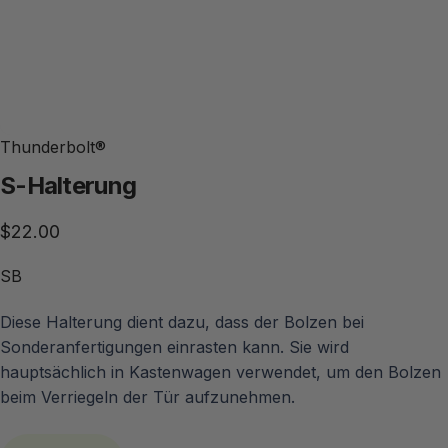
Thunderbolt®
S-Halterung
$22.00
SB
Diese Halterung dient dazu, dass der Bolzen bei
Sonderanfertigungen einrasten kann. Sie wird
hauptsächlich in Kastenwagen verwendet, um den Bolzen
beim Verriegeln der Tür aufzunehmen.