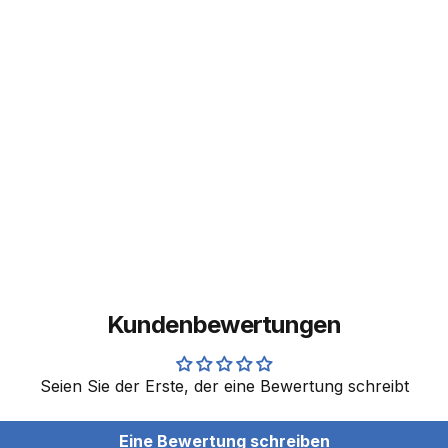
Kundenbewertungen
Seien Sie der Erste, der eine Bewertung schreibt
Eine Bewertung schreiben