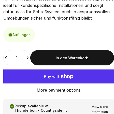
ideal für kundenspezifische Installationen und sorgt
dafür, dass Ihr Schließsystem auch in anspruchsvollen
Umgebungen sicher und funktionsfähig bleibt.
Auf Lager
Menge
In den Warenkorb
More payment options
Pickup available at
View store
Thunderbolt • Countryside, IL
information