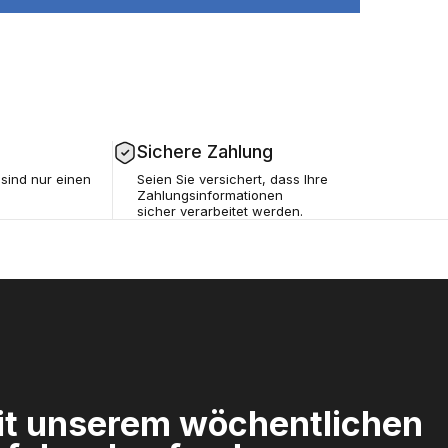
Sichere Zahlung
sind nur einen
Seien Sie versichert, dass Ihre
Zahlungsinformationen
sicher verarbeitet werden.
mit unserem wöchentlichen