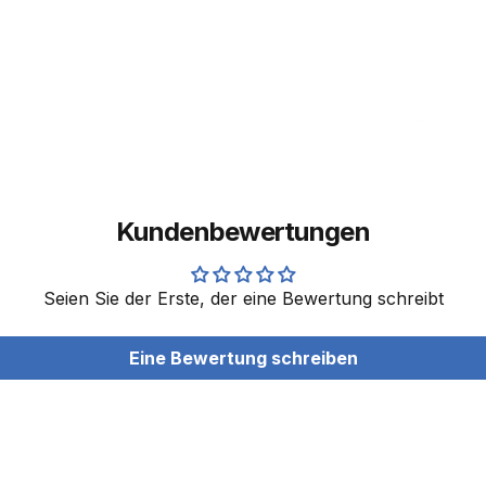
Kundenbewertungen
Seien Sie der Erste, der eine Bewertung schreibt
Eine Bewertung schreiben