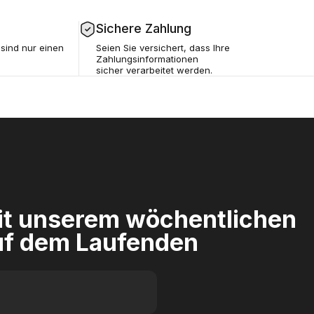
Sichere Zahlung
sind nur einen
Seien Sie versichert, dass Ihre
Zahlungsinformationen
sicher verarbeitet werden.
mit unserem wöchentlichen
uf dem Laufenden